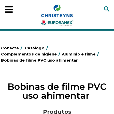
Conecte
/
Catálogo
/
Complementos de higiene
/
Alumínio e filme
/
Bobinas de filme PVC uso ahimentar
Bobinas de filme PVC
uso ahimentar
Produtos