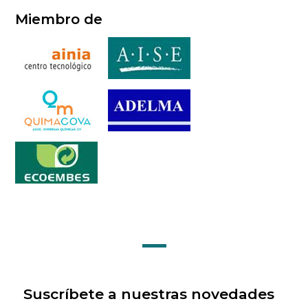
Miembro de
Suscríbete a nuestras novedades