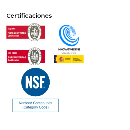
Certificaciones