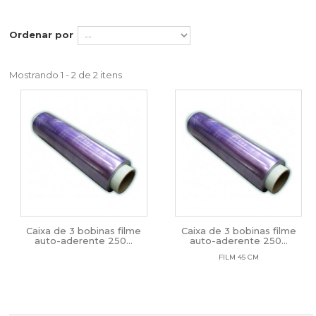
Ordenar por
Mostrando 1 - 2 de 2 itens
Caixa de 3 bobinas filme
Caixa de 3 bobinas filme
auto-aderente 250...
auto-aderente 250...
FILM 45 CM