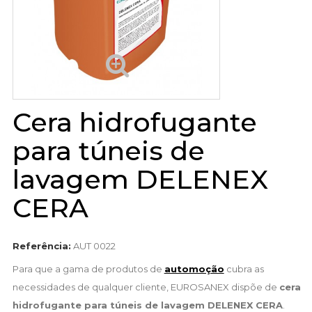
Cera hidrofugante
para túneis de
lavagem DELENEX
CERA
Referência:
AUT 0022
Para que a gama de produtos de
automoção
cubra as
necessidades de qualquer cliente, EUROSANEX dispõe de
cera
hidrofugante para túneis de lavagem DELENEX CERA
.