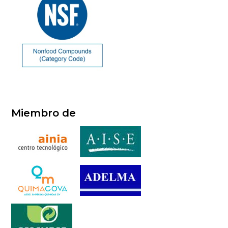
Miembro de