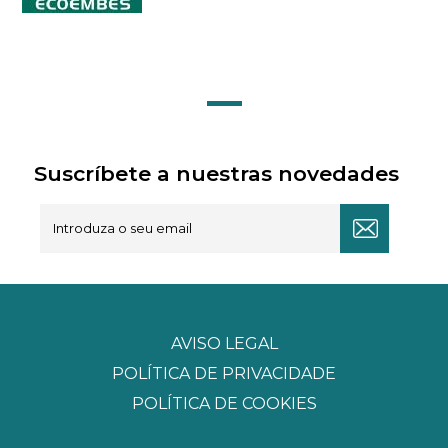
Suscríbete a nuestras novedades
AVISO LEGAL
POLÍTICA DE PRIVACIDADE
POLÍTICA DE COOKIES