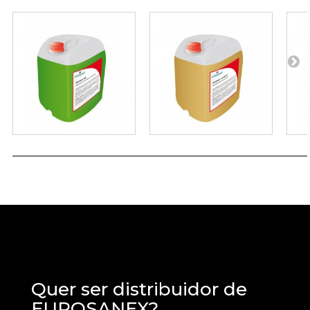
Quer ser distribuidor de
EUROSANEX?