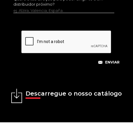
distribuidor próximo?
ej. Alzira, Valencia, España.
Descarregue o nosso catálogo