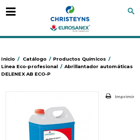
Inicio
/
Catálogo
/
Productos Químicos
/
Línea Eco-profesional
/
Abrillantador automáticas
DELENEX AB ECO-P
Imprimir