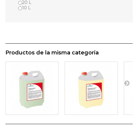
20 L
10 L
Productos de la misma categoría