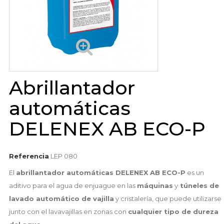
Abrillantador
automáticas
DELENEX AB ECO-P
Referencia
LEP 080
El
abrillantador automáticas DELENEX AB ECO-P
es un
aditivo para el agua de enjuague en las
máquinas
y
túneles de
lavado automático de vajilla
y cristalería, que puede utilizarse
junto con el lavavajillas en zonas con
cualquier tipo de dureza