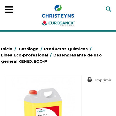
Inicio
/
Catálogo
/
Productos Químicos
/
Línea Eco-profesional
/
Desengrasante de uso
general KENEX ECO-P
Imprimir