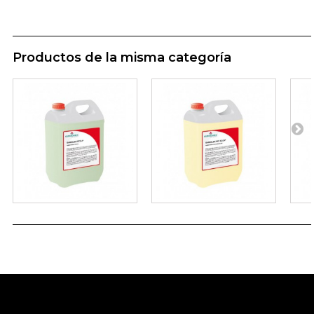
Productos de la misma categoría