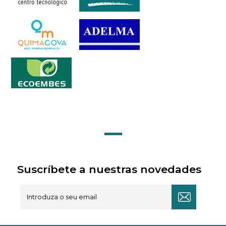
Suscríbete a nuestras novedades