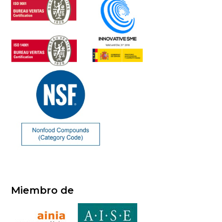
Miembro de