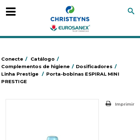
Conecte
/
Catálogo
/
Complementos de higiene
/
Dosificadores
/
Linha Prestige
/
Porta-bobinas ESPIRAL MINI
PRESTIGE
Imprimir