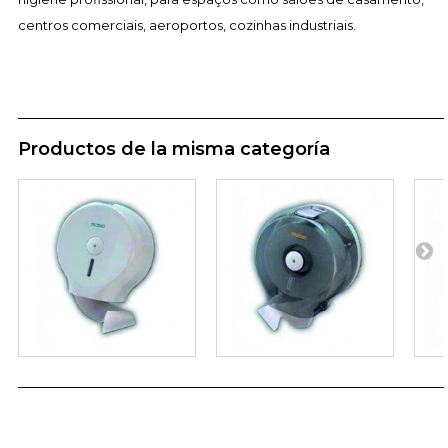
centros comerciais, aeroportos, cozinhas industriais.
Productos de la misma categoría