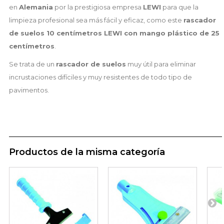
en
Alemania
por la prestigiosa empresa
LEWI
para que la
limpieza profesional sea más fácil y eficaz, como este
rascador
de suelos 10 centímetros LEWI con mango plástico de 25
centímetros
.
Se trata de un
rascador de suelos
muy útil para eliminar
incrustaciones difíciles y muy resistentes de todo tipo de
pavimentos.
Productos de la misma categoría