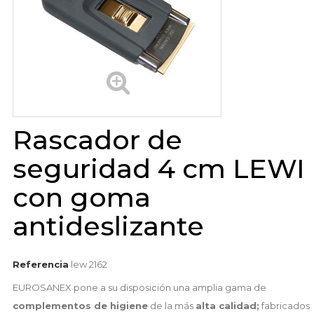
Rascador de
seguridad 4 cm LEWI
con goma
antideslizante
Referencia
lew 2162
EUROSANEX pone a su disposición una amplia gama de
complementos de higiene
de la más
alta calidad;
fabricados