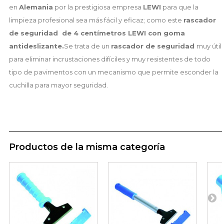
en
Alemania
por la prestigiosa empresa
LEWI
para que la
limpieza profesional sea más fácil y eficaz; como este
rascador
de seguridad de 4 centímetros LEWI con goma
antideslizante.
Se trata de un
rascador de seguridad
muy útil
para eliminar incrustaciones difíciles y muy resistentes de todo
tipo de pavimentos con un mecanismo que permite esconder la
cuchilla para mayor seguridad.
Productos de la misma categoría