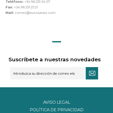
Teléfono:
+34 96 251 04 07
Fax:
+34 96 251 25 21
Mail:
correo@eurosanex.com
Suscríbete a nuestras novedades
AVISO LEGAL
POLÍTICA DE PRIVACIDAD