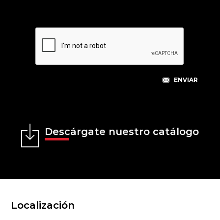
Descárgate nuestro catálogo
Localización