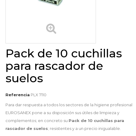
Pack de 10 cuchillas
para rascador de
suelos
Referencia
PLX 7110
Para dar respuesta a todos los sectores de la higiene profesional
EUROSANEX pone a su disposición sus útiles de limpieza y
complementos; en concreto su
Pack de 10 cuchillas para
rascador de suelos
; resistentes y a un precio inigualable.