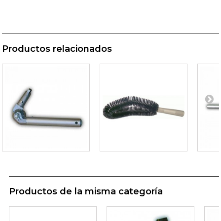
Productos relacionados
Productos de la misma categoría