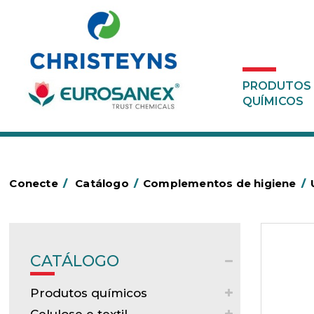
PRODUTOS
QUÍMICOS
Conecte
/
Catálogo
/
Complementos de higiene
/
CATÁLOGO
Produtos químicos