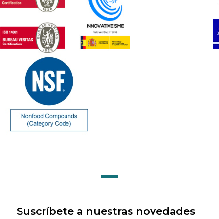
Suscríbete a nuestras novedades