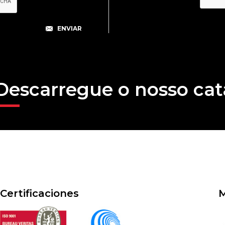
Descarregue o nosso cat
Certificaciones
M