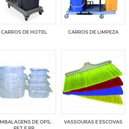
CARROS DE HOTEL
CARROS DE LIMPEZA
MBALAGENS DE OPS,
VASSOURAS E ESCOVAS
PET E PP