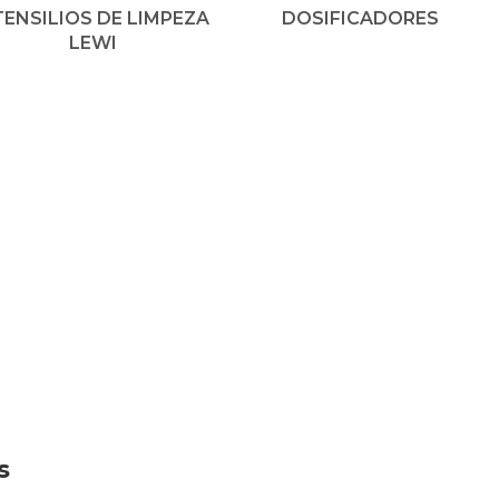
ENSILIOS DE LIMPEZA
DOSIFICADORES
LEWI
s