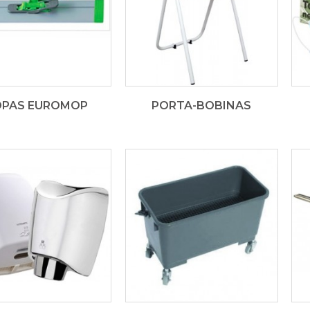
PAS EUROMOP
PORTA-BOBINAS