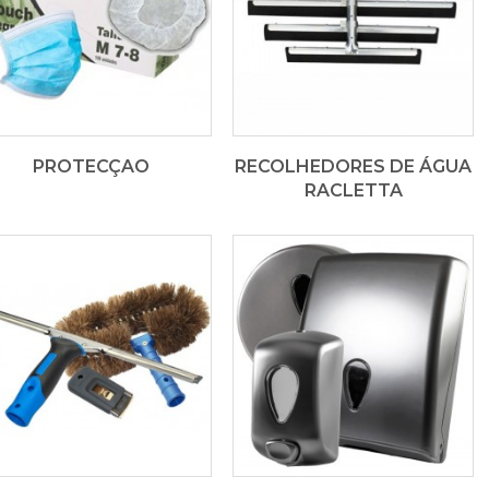
PROTECÇAO
RECOLHEDORES DE ÁGUA
RACLETTA