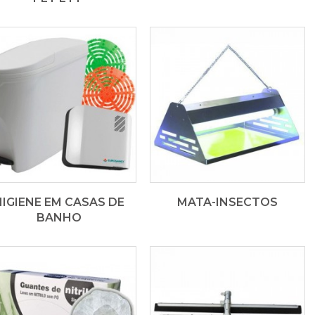
HIGIENE EM CASAS DE
MATA-INSECTOS
BANHO