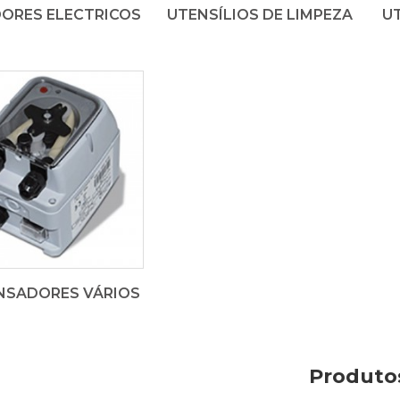
ORES ELECTRICOS
UTENSÍLIOS DE LIMPEZA
UT
NSADORES VÁRIOS
Produto