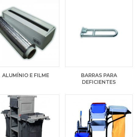
ALUMÍNIO E FILME
BARRAS PARA
DEFICIENTES