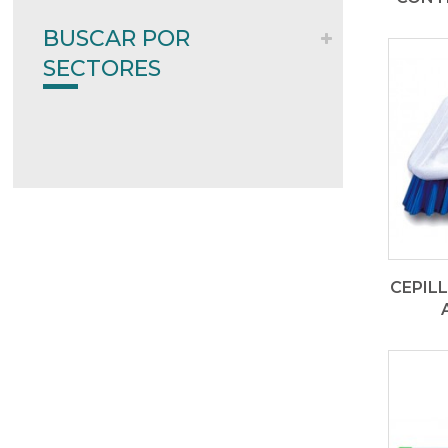
BUSCAR POR
SECTORES
CEPILL