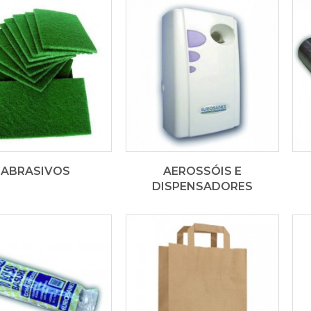
ABRASIVOS
AEROSSÓIS E
DISPENSADORES