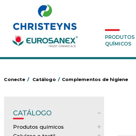
PRODUTOS
QUÍMICOS
Conecte
/
Catálogo
/
Complementos de higiene
CATÁLOGO
Produtos químicos