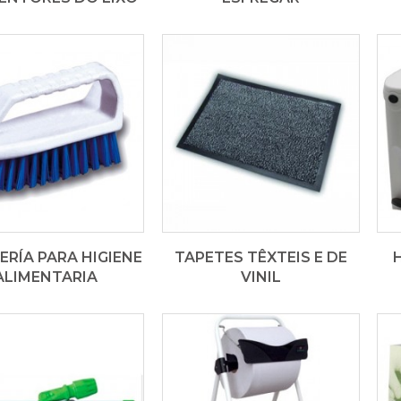
ERÍA PARA HIGIENE
TAPETES TÊXTEIS E DE
ALIMENTARIA
VINIL