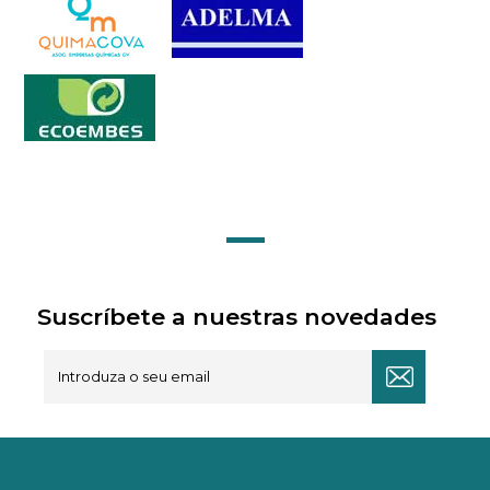
Suscríbete a nuestras novedades