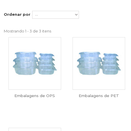
Ordenar por
Mostrando 1 - 3 de 3 itens
Embalagens de OPS
Embalagens de PET