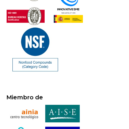
Miembro de