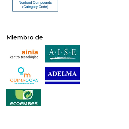
Miembro de