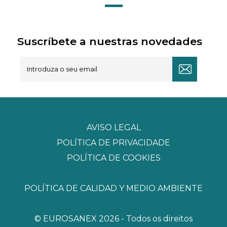
Suscríbete a nuestras novedades
AVISO LEGAL
POLÍTICA DE PRIVACIDADE
POLÍTICA DE COOKIES
POLÍTICA DE CALIDAD Y MEDIO AMBIENTE
© EUROSANEX 2026 - Todos os direitos