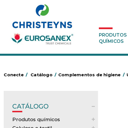
PRODUTOS
QUÍMICOS
Conecte
/
Catálogo
/
Complementos de higiene
/
CATÁLOGO
Produtos químicos