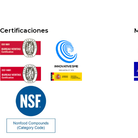
Certificaciones
M