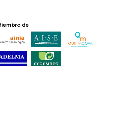
iembro de