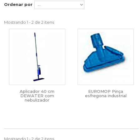
Ordenar por
Mostrando 1 - 2 de 2 itens
Aplicador 40 cm
EUROMOP Pinça
DEWATER com
esfregona industrial
nebulizador
Mostrando 1 - 2 de 2 itens