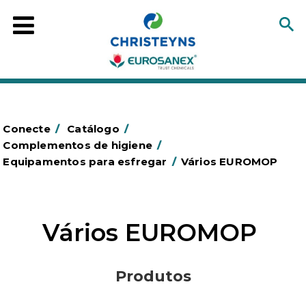
Conecte
/
Catálogo
/
Complementos de higiene
/
Equipamentos para esfregar
/
Vários EUROMOP
Vários EUROMOP
Produtos