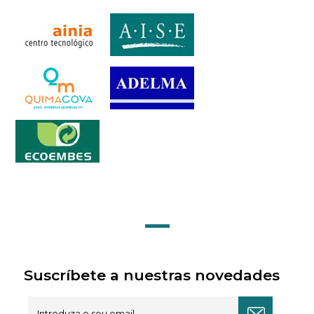
Suscríbete a nuestras novedades