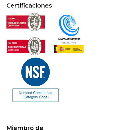
Certificaciones
Miembro de