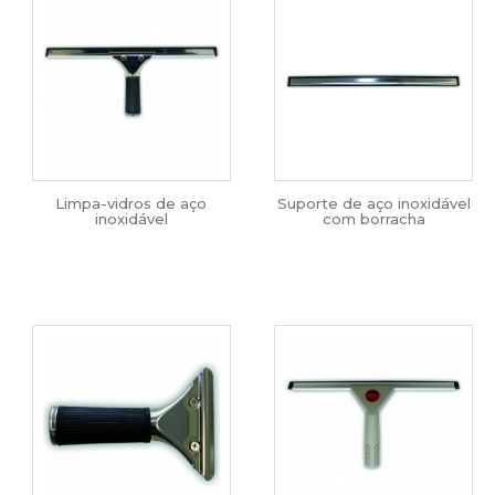
Limpa-vidros de aço
Suporte de aço inoxidável
inoxidável
com borracha