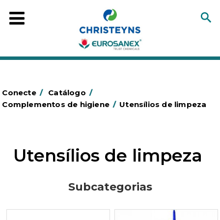
Conecte
/
Catálogo
/
Complementos de higiene
/
Utensílios de limpeza
Utensílios de limpeza
Subcategorias