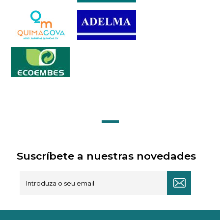
Suscríbete a nuestras novedades