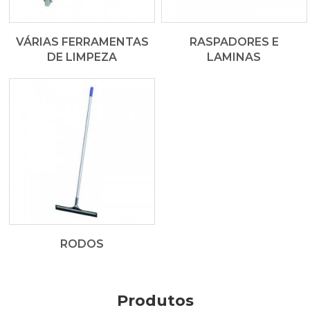
VÁRIAS FERRAMENTAS
RASPADORES E
DE LIMPEZA
LAMINAS
RODOS
Produtos