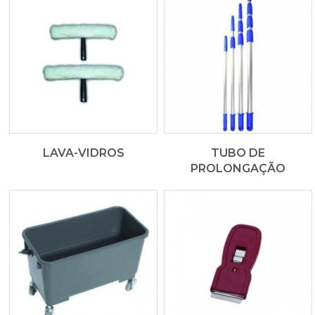
LAVA-VIDROS
TUBO DE
PROLONGAÇÃO