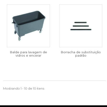
Balde para lavagem de
Borracha de substituição
vidros e encerar
padrão
Mostrando 1 - 10 de 10 itens