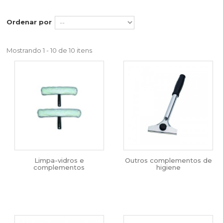
Ordenar por
Mostrando 1 - 10 de 10 itens
Limpa-vidros e
Outros complementos de
complementos
higiene