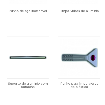
Punho de aço inoxidável
Limpa-vidros de alumínio
Suporte de alumínio com
Punho para limpa-vidros
borracha
de plástico