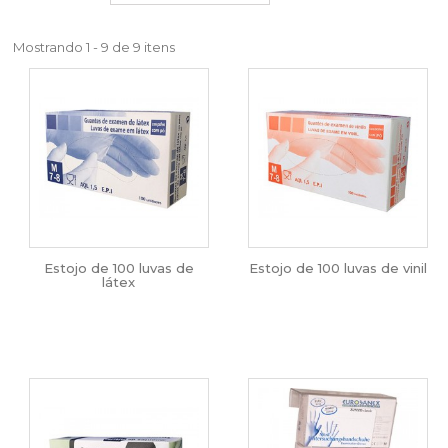
Mostrando 1 - 9 de 9 itens
Estojo de 100 luvas de
Estojo de 100 luvas de vinil
látex