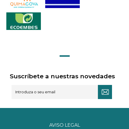
Suscríbete a nuestras novedades
AVISO LEGAL