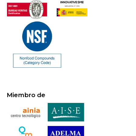
Miembro de