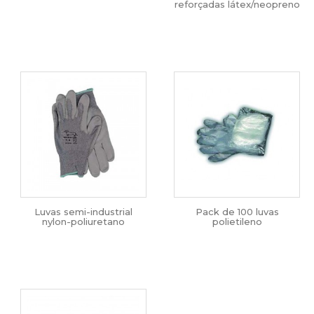
reforçadas látex/neopreno
Luvas semi-industrial
Pack de 100 luvas
nylon-poliuretano
polietileno