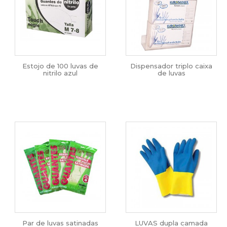
Estojo de 100 luvas de
Dispensador triplo caixa
nitrilo azul
de luvas
Par de luvas satinadas
LUVAS dupla camada