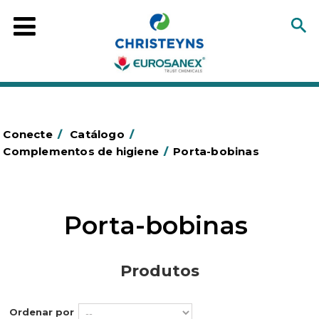
Conecte
/
Catálogo
/
Complementos de higiene
/
Porta-bobinas
Porta-bobinas
Produtos
Ordenar por