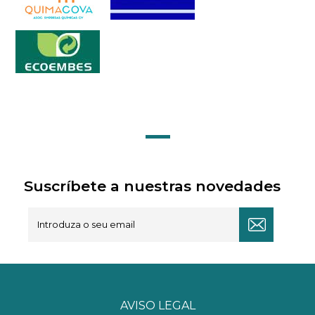
Suscríbete a nuestras novedades
AVISO LEGAL