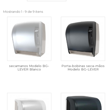
Mostrando 1 - 9 de 9 itens
secamanos Modelo BG-
Porta-bobinas seca-mãos
LEVER Blanco
Modelo BG-LEVER