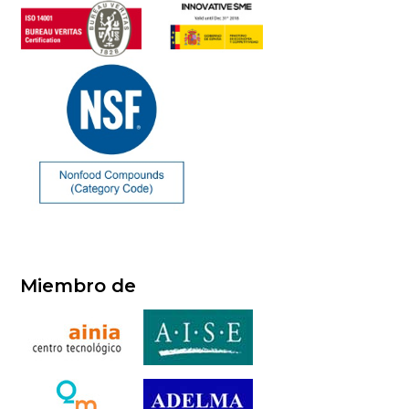
Miembro de