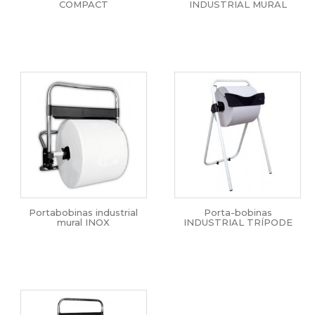
COMPACT
INDUSTRIAL MURAL
Portabobinas industrial
Porta-bobinas
mural INOX
INDUSTRIAL TRÍPODE