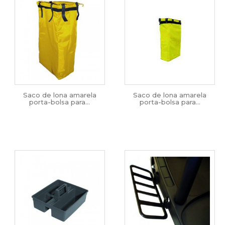
Saco de lona amarela
Saco de lona amarela
porta-bolsa para...
porta-bolsa para...