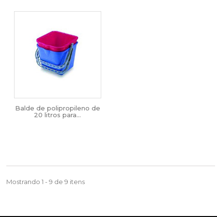
Balde de polipropileno de
20 litros para...
Mostrando 1 - 9 de 9 itens