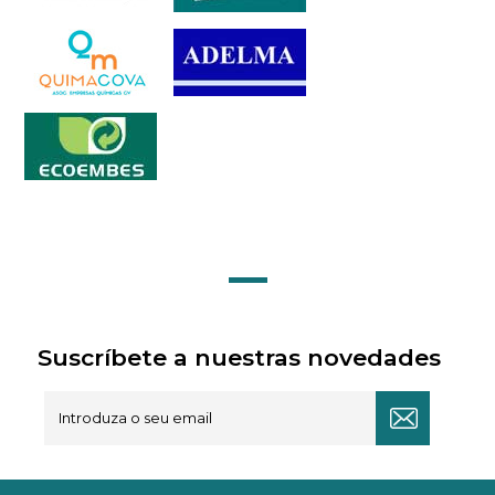
Suscríbete a nuestras novedades