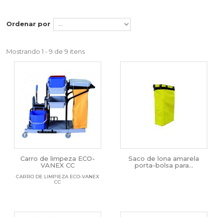
Ordenar por
Mostrando 1 - 9 de 9 itens
Carro de limpeza ECO-
Saco de lona amarela
VANEX CC
porta-bolsa para...
CARRO DE LIMPIEZA ECO-VANEX
CC