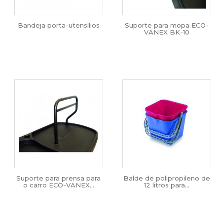
Bandeja porta-utensílios
Suporte para mopa ECO-
VANEX BK-10
Suporte para prensa para
Balde de polipropileno de
o carro ECO-VANEX...
12 litros para...