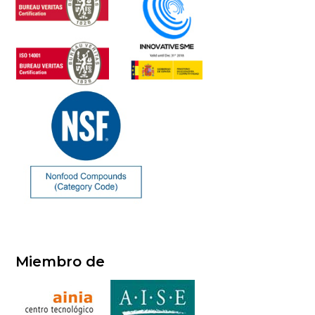
Miembro de