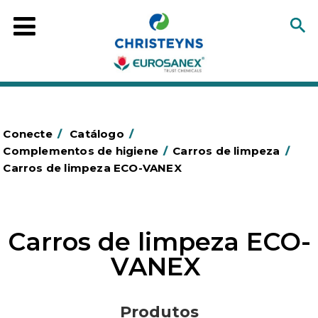
Conecte
/
Catálogo
/
Complementos de higiene
/
Carros de limpeza
/
Carros de limpeza ECO-VANEX
Carros de limpeza ECO-
VANEX
Produtos