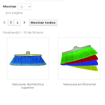
Mostrar
por página
1
2
Mostrar todos
Mostrando 1 - 10 de 16 itens
Vassoura doméstica
Vassoura profissional
superior