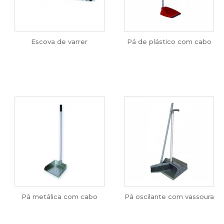
Escova de varrer
Pá de plástico com cabo
Pá metálica com cabo
Pá oscilante com vassoura