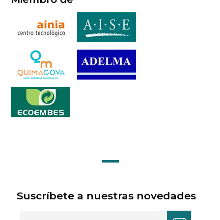
Suscríbete a nuestras novedades