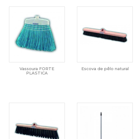
Vassoura FORTE
Escova de pêlo natural
PLASTICA