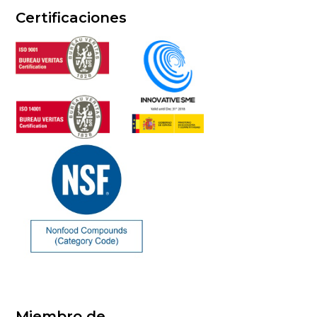
Certificaciones
Miembro de