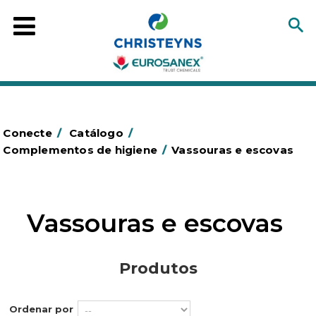
Conecte
/
Catálogo
/
Complementos de higiene
/
Vassouras e escovas
Vassouras e escovas
Produtos
Ordenar por