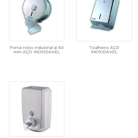
Porta-rolos industrial ø 60
Toalheiro AÇO
mm AÇO INOXIDAVEL
INOXIDAVEL