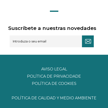
Suscríbete a nuestras novedades
AVISO LEGAL
POLÍTICA DE PRIVACIDADE
POLÍTICA DE COOKIES
POLÍTICA DE CALIDAD Y MEDIO AMBIENTE