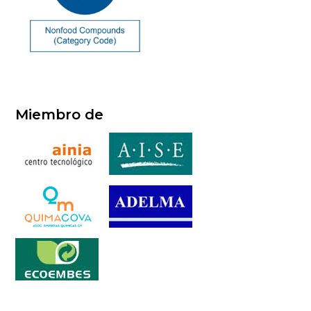
Miembro de