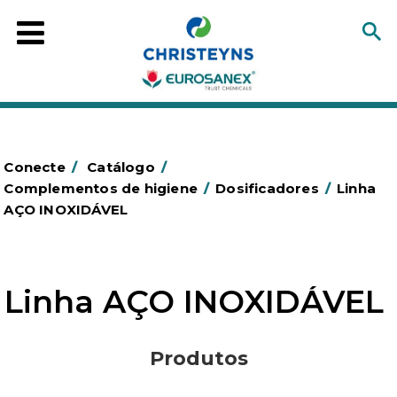
Conecte
/
Catálogo
/
Complementos de higiene
/
Dosificadores
/
Linha
AÇO INOXIDÁVEL
Linha AÇO INOXIDÁVEL
Produtos