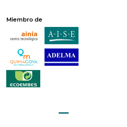
Miembro de