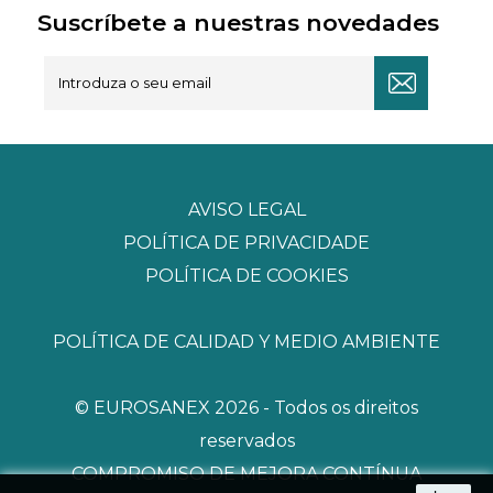
Suscríbete a nuestras novedades
AVISO LEGAL
POLÍTICA DE PRIVACIDADE
POLÍTICA DE COOKIES
POLÍTICA DE CALIDAD Y MEDIO AMBIENTE
© EUROSANEX 2026 - Todos os direitos
reservados
COMPROMISO DE MEJORA CONTÍNUA