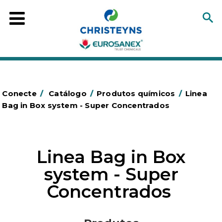
Conecte
/
Catálogo
/
Produtos químicos
/
Linea
Bag in Box system - Super Concentrados
Linea Bag in Box
system - Super
Concentrados