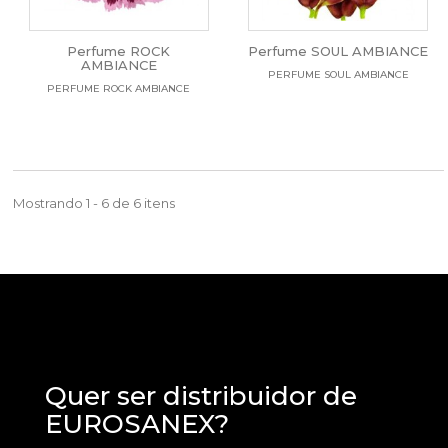
Perfume ROCK
Perfume SOUL AMBIANCE
AMBIANCE
PERFUME SOUL AMBIANCE
PERFUME ROCK AMBIANCE
Mostrando 1 - 6 de 6 itens
Quer ser distribuidor de
EUROSANEX?