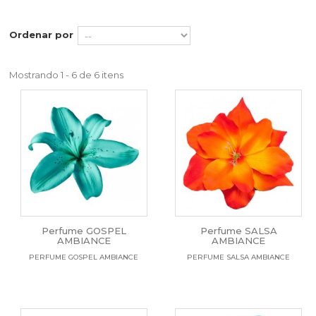
Ordenar por
Mostrando 1 - 6 de 6 itens
Perfume GOSPEL
Perfume SALSA
AMBIANCE
AMBIANCE
PERFUME GOSPEL AMBIANCE
PERFUME SALSA AMBIANCE