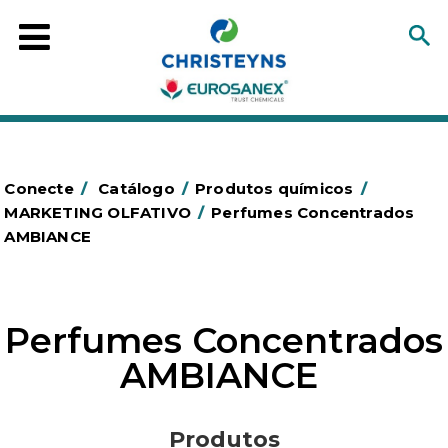
Conecte
/
Catálogo
/
Produtos químicos
/
MARKETING OLFATIVO
/
Perfumes Concentrados
AMBIANCE
Perfumes Concentrados
AMBIANCE
Produtos