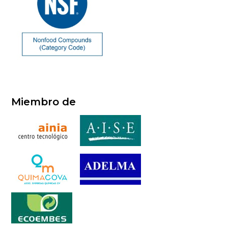
Miembro de