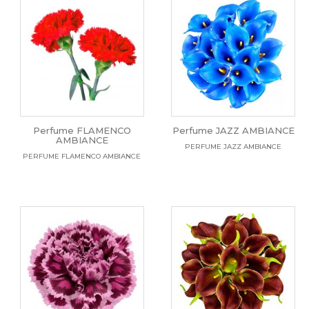
Perfume FLAMENCO
Perfume JAZZ AMBIANCE
AMBIANCE
PERFUME JAZZ AMBIANCE
PERFUME FLAMENCO AMBIANCE