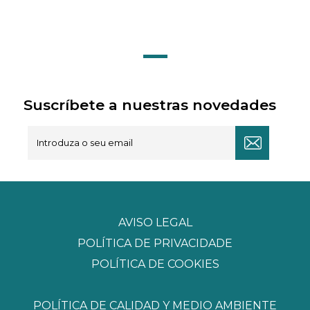
Suscríbete a nuestras novedades
AVISO LEGAL
POLÍTICA DE PRIVACIDADE
POLÍTICA DE COOKIES
POLÍTICA DE CALIDAD Y MEDIO AMBIENTE