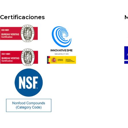
Certificaciones
M