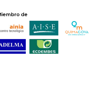
iembro de