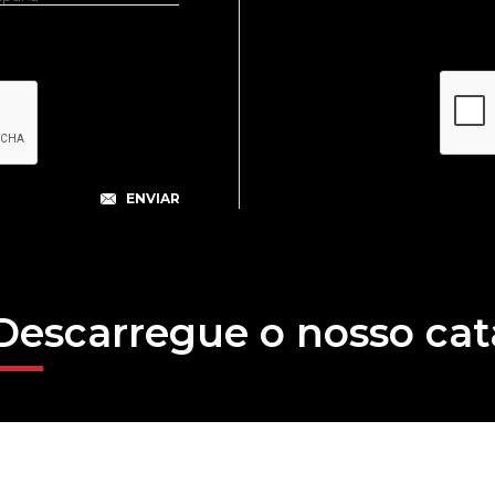
Descarregue o nosso cat