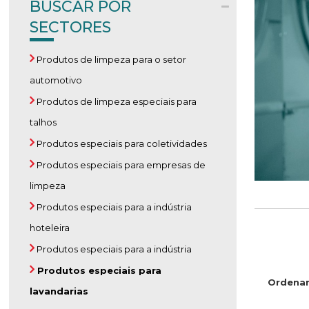
BUSCAR POR
SECTORES
Produtos de limpeza para o setor
automotivo
Produtos de limpeza especiais para
talhos
Produtos especiais para coletividades
Produtos especiais para empresas de
limpeza
Produtos especiais para a indústria
hoteleira
Produtos especiais para a indústria
Produtos especiais para
Ordenar
lavandarias