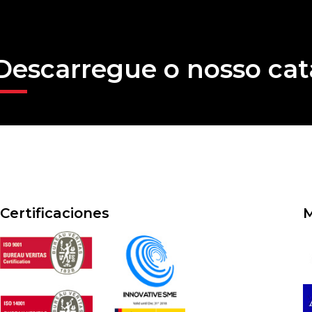
Descarregue o nosso cat
Certificaciones
M