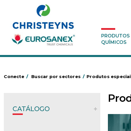
PRODUTOS
QUÍMICOS
Conecte
/
Buscar por sectores
/
Produtos especiai
Prod
CATÁLOGO