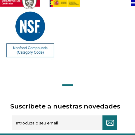
Suscríbete a nuestras novedades