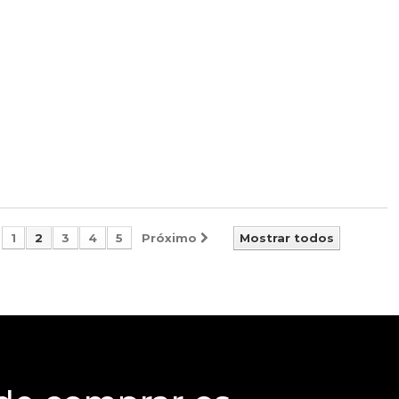
1
2
3
4
5
Próximo
Mostrar todos