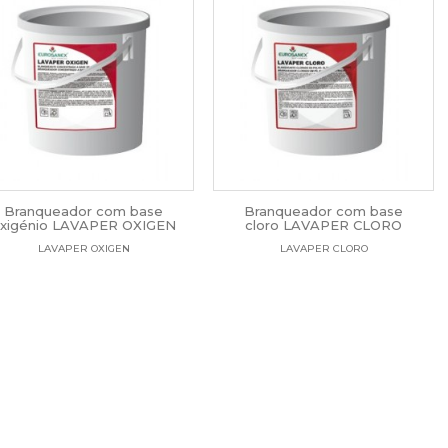
Branqueador com base
Branqueador com base
xigénio LAVAPER OXIGEN
cloro LAVAPER CLORO
LAVAPER OXIGEN
LAVAPER CLORO