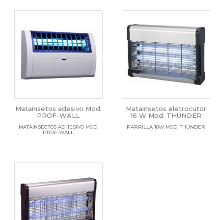
Matainsetos adesivo Mod.
Matainsetos eletrocutor
PROF-WALL
16 W Mod. THUNDER
MATAINSECTOS ADHESIVO MOD.
PARRILLA 16W MOD. THUNDER
PROF-WALL