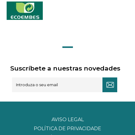
Suscríbete a nuestras novedades
AVISO LEGAL
POLÍTICA DE PRIVACIDADE