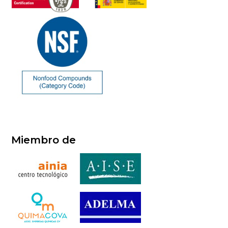
Miembro de