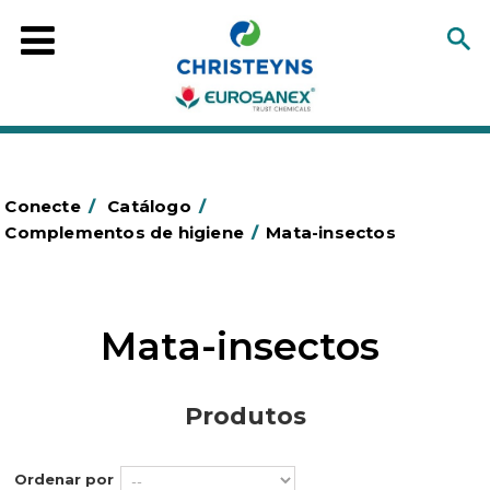
Conecte
/
Catálogo
/
Complementos de higiene
/
Mata-insectos
Mata-insectos
Produtos
Ordenar por