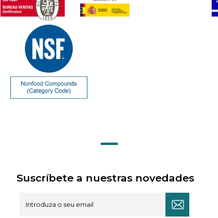
Suscríbete a nuestras novedades