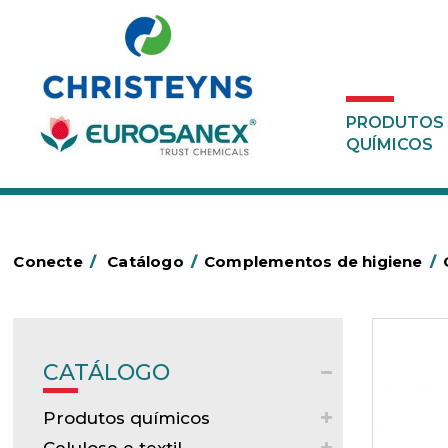
PRODUTOS
QUÍMICOS
Conecte
/
Catálogo
/
Complementos de higiene
/
CATÁLOGO
Produtos químicos