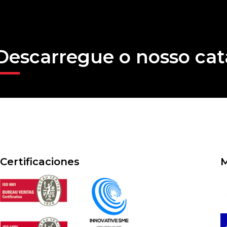
Descarregue o nosso cat
Certificaciones
M