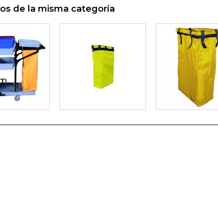
os de la misma categoría