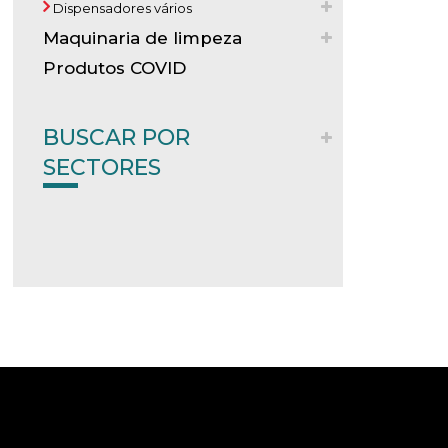
Dispensadores vários
Maquinaria de limpeza
Produtos COVID
BUSCAR POR
SECTORES