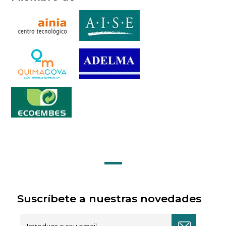
Suscríbete a nuestras novedades