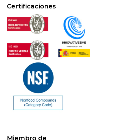
Certificaciones
Miembro de