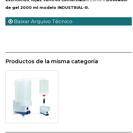
de gel 2000 ml modelo INDUSTRIAL-R.
Baixar Arquivo Técnico
Productos de la misma categoría