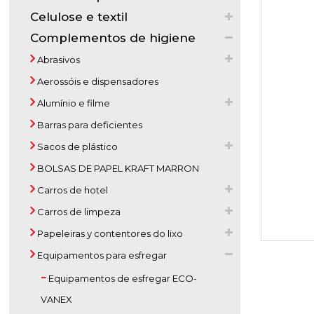
Celulose e textil
Complementos de higiene
Abrasivos
Aerossóis e dispensadores
Alumínio e filme
Barras para deficientes
Sacos de plástico
BOLSAS DE PAPEL KRAFT MARRON
Carros de hotel
Carros de limpeza
Papeleiras y contentores do lixo
Equipamentos para esfregar
Equipamentos de esfregar ECO-
VANEX