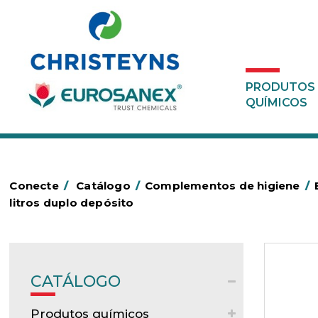
PRODUTOS
QUÍMICOS
Conecte
/
Catálogo
/
Complementos de higiene
/
litros duplo depósito
CATÁLOGO
Produtos químicos