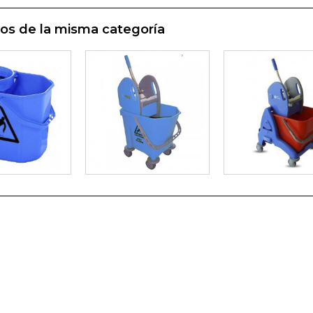
os de la misma categoría