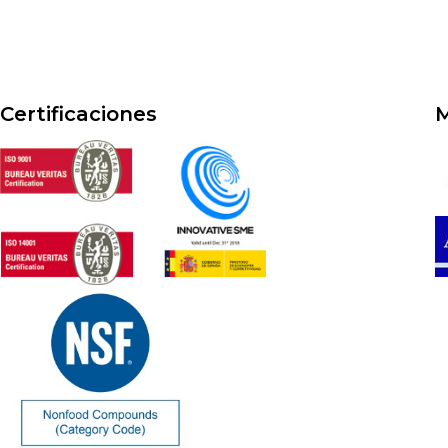
Certificaciones
M