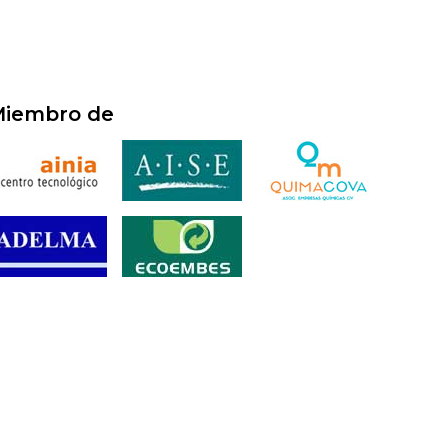
iembro de