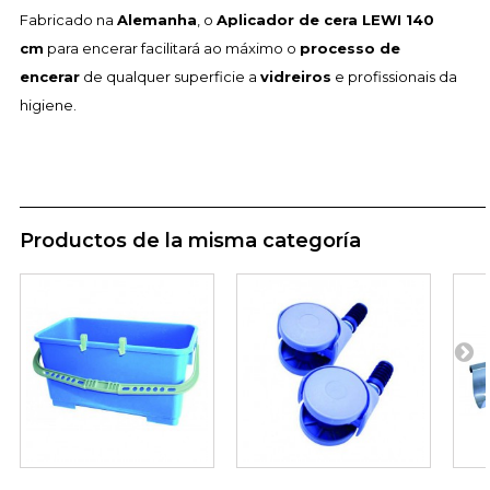
Fabricado na
Alemanha
, o
Aplicador de cera LEWI 140
cm
para encerar facilitará ao máximo o
processo de
encerar
de qualquer superficie a
vidreiros
e profissionais da
higiene.
Productos de la misma categoría