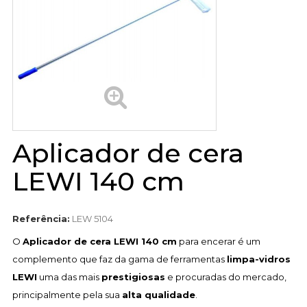
Aplicador de cera
LEWI 140 cm
Referência:
LEW 5104
O
Aplicador de cera LEWI 140 cm
para encerar é um
complemento que faz da gama de ferramentas
limpa-vidros
LEWI
uma das mais
prestigiosas
e procuradas do mercado,
principalmente pela sua
alta qualidade
.