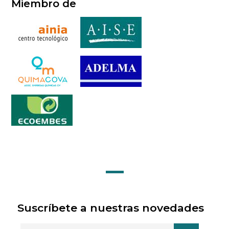
Miembro de
Suscríbete a nuestras novedades