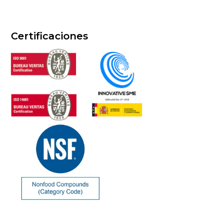
Certificaciones