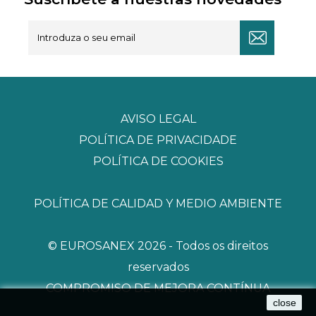
AVISO LEGAL
POLÍTICA DE PRIVACIDADE
POLÍTICA DE COOKIES
POLÍTICA DE CALIDAD Y MEDIO AMBIENTE
© EUROSANEX 2026 - Todos os direitos
reservados
COMPROMISO DE MEJORA CONTÍNUA
close