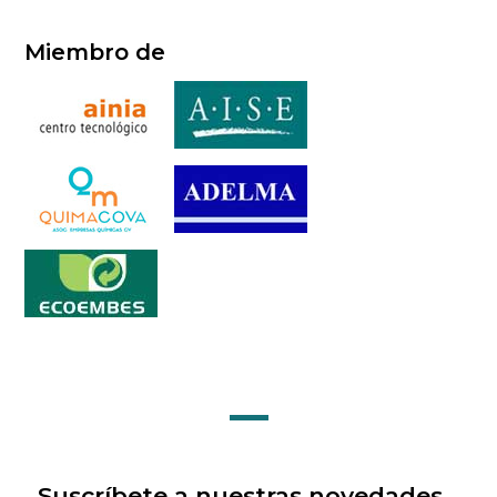
Miembro de
Suscríbete a nuestras novedades