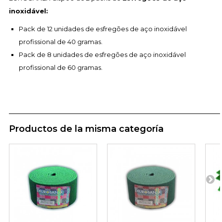
inoxidável:
Pack de 12 unidades de esfregões de aço inoxidável
profissional de 40 gramas.
Pack de 8 unidades de esfregões de aço inoxidável
profissional de 60 gramas.
Productos de la misma categoría