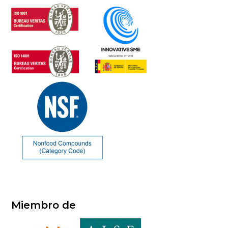
Miembro de