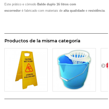
Este prático e cómodo
Balde duplo 16 litros com
escorredor
é fabricado com materiais de
alta qualidade
e
resistência
.
Productos de la misma categoría