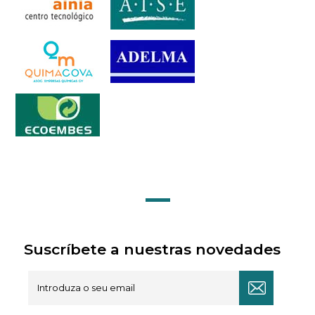
Suscríbete a nuestras novedades