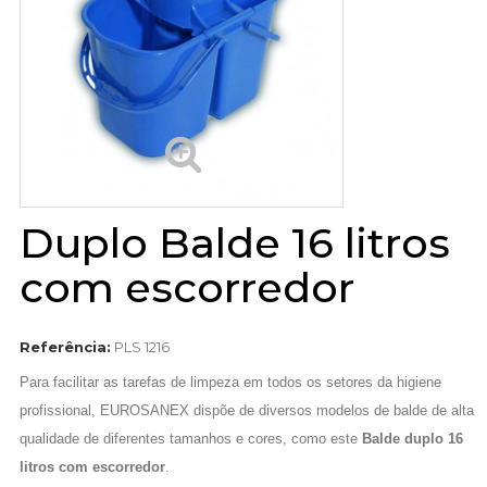
Duplo Balde 16 litros
com escorredor
Referência:
PLS 1216
Para facilitar as tarefas de limpeza em todos os setores da higiene
profissional, EUROSANEX dispõe de diversos modelos de balde de alta
qualidade de diferentes tamanhos e cores, como este
Balde duplo 16
litros com escorredor
.