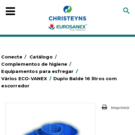
Conecte
/
Catálogo
/
Complementos de higiene
/
Equipamentos para esfregar
/
Vários ECO-VANEX
/
Duplo Balde 16 litros com
escorredor
Imprimir