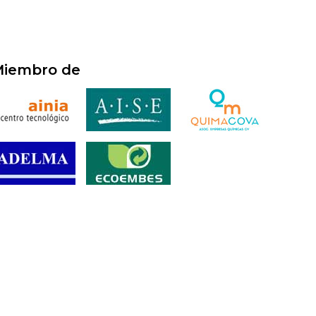
iembro de