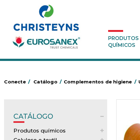
PRODUTOS
QUÍMICOS
Conecte
/
Catálogo
/
Complementos de higiene
/
CATÁLOGO
Produtos químicos