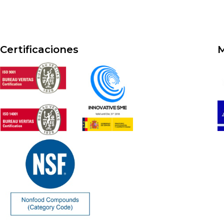
Certificaciones
M