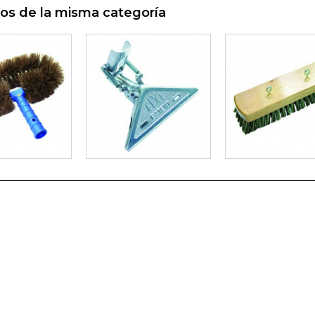
os de la misma categoría