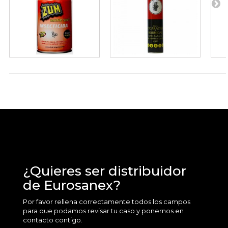
¿Quieres ser distribuidor
de Eurosanex?
Por favor rellena correctamente todos los campos
para que podamos revisar tu caso y ponernos en
contacto contigo.