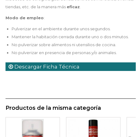
tiendas, etc. de la manera más
eficaz
.
Modo de empleo
:
Pulverizar en el ambiente durante unos segundos.
Mantener la habitación cerrada durante uno o dos minutos.
No pulverizar sobre alimentos ni utensilios de cocina.
No pulverizar en presencia de personas y/o animales.
Descargar Ficha Técnica
Productos de la misma categoría