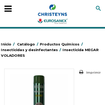
Inicio
/
Catálogo
/
Productos Químicos
/
Insecticidas y desinfectantes
/
Insecticida MEGAR
VOLADORES
Imprimir