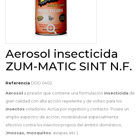
Aerosol insecticida
ZUM-MATIC SINT N.F.
Referencia
DDD 0402
Aerosol
a presión que contiene una formulación
insecticida
de
gran calidad con alta acción repelente y de volteo para los
insectos
voladores. Actúa por ingestión y contacto. Posee un
amplio espectro de acción, mostrándose especialmente
efectivo contra los insectos propios del ámbito doméstico,
(
moscas, mosquitos
, avispas, etc.).