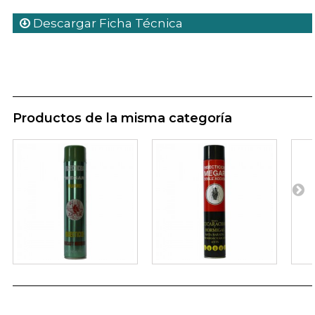
Descargar Ficha Técnica
Productos de la misma categoría