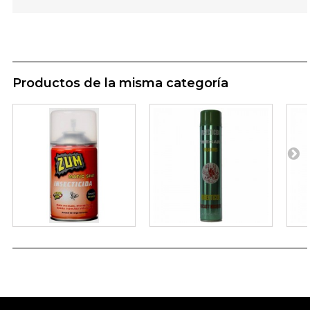
Productos de la misma categoría