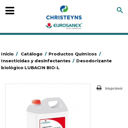
Inicio
/
Catálogo
/
Productos Químicos
/
Insecticidas y desinfectantes
/
Desodorizante
biológico LUBACIN BIO-L
Imprimir