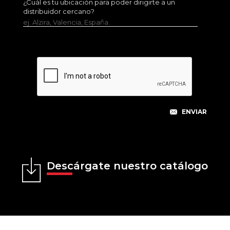
¿Cuál es tu ubicación para poder dirigirte a un
distribuidor cercano?
ej. Alzira, Valencia, España.
Descárgate nuestro catálogo