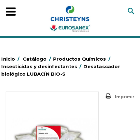
Inicio
/
Catálogo
/
Productos Químicos
/
Insecticidas y desinfectantes
/
Desatascador
biológico LUBACÍN BIO-S
Imprimir