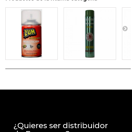
¿Quieres ser distribuidor