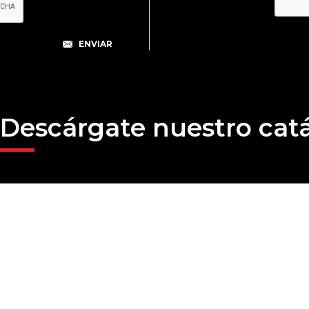
Descárgate nuestro cat