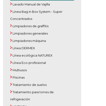
Lavado Manual de Vajilla
Linea Bag in Box System - Super
Concentrados
Limpiadores de graffitis
Limpiadores generales
Limpiadores máquina
Línea DERMEX
Línea ecológica NATUREX
Línea Eco-profesional
Multiusos
Piscinas
Tratamiento de suelos
Tratamiento para torres de
refrigeración