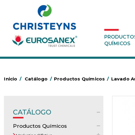
PRODUCTO
QUÍMICOS
Inicio
/
Catálogo
/
Productos Químicos
/
Lavado Au
CATÁLOGO
Productos Químicos