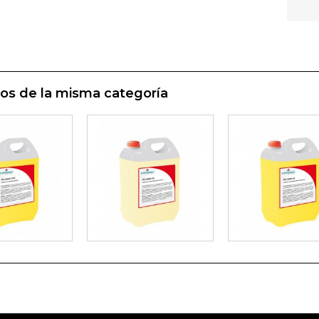
os de la misma categoría