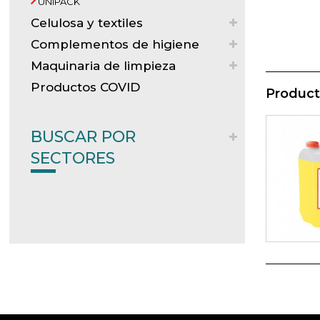
UNIPACK
Celulosa y textiles
Complementos de higiene
Maquinaria de limpieza
Productos COVID
Product
BUSCAR POR
SECTORES