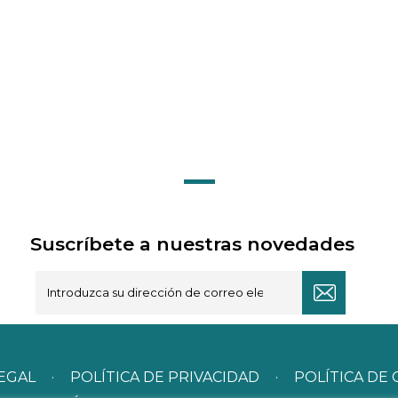
Suscríbete a nuestras novedades
LEGAL
·
POLÍTICA DE PRIVACIDAD
·
POLÍTICA DE 