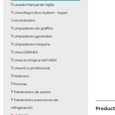
Lavado Manual de Vajilla
Linea Bag in Box System - Super
Concentrados
Limpiadores de graffitis
Limpiadores generales
Limpiadores máquina
Línea DERMEX
Línea ecológica NATUREX
Línea Eco-profesional
Multiusos
Piscinas
Tratamiento de suelos
Tratamiento para torres de
refrigeración
Product