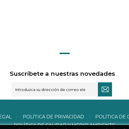
Suscríbete a nuestras novedades
LEGAL
·
POLÍTICA DE PRIVACIDAD
·
POLÍTICA DE 
POLÍTICA DE CALIDAD Y MEDIO AMBIENTE