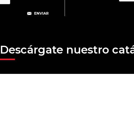
Descárgate nuestro cat