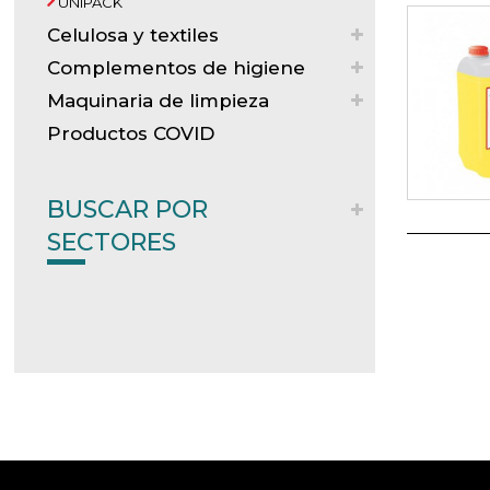
UNIPACK
Celulosa y textiles
Complementos de higiene
Maquinaria de limpieza
Productos COVID
BUSCAR POR
SECTORES