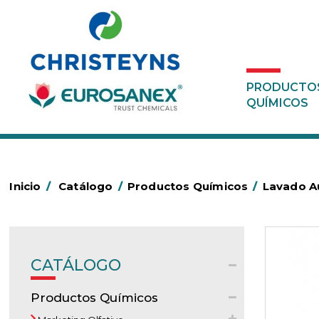
PRODUCTO
QUÍMICOS
Inicio
/
Catálogo
/
Productos Químicos
/
Lavado Au
CATÁLOGO
Productos Químicos