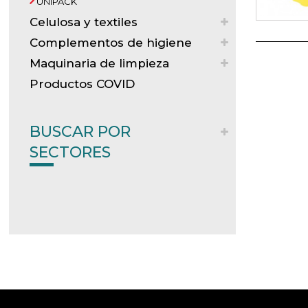
UNIPACK
Celulosa y textiles
Complementos de higiene
Maquinaria de limpieza
Productos COVID
BUSCAR POR
SECTORES