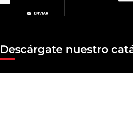
Descárgate nuestro cat