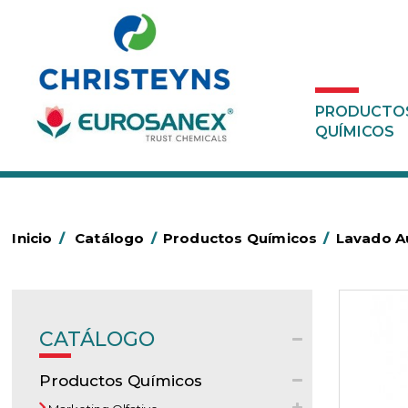
PRODUCTO
QUÍMICOS
Inicio
/
Catálogo
/
Productos Químicos
/
Lavado Au
CATÁLOGO
Productos Químicos