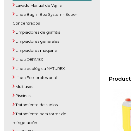
Lavado Manual de Vajilla
Linea Bag in Box System - Super
Concentrados
Limpiadores de graffitis
Limpiadores generales
Limpiadores máquina
Línea DERMEX
Línea ecológica NATUREX
Línea Eco-profesional
Product
Multiusos
Piscinas
Tratamiento de suelos
Tratamiento para torres de
refrigeración