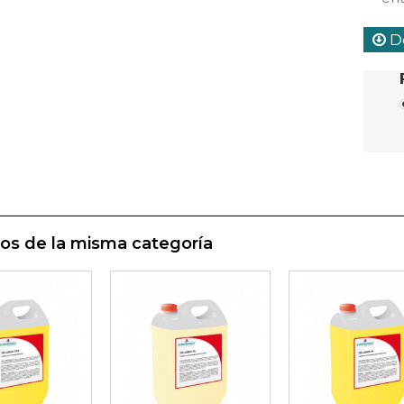
De
os de la misma categoría