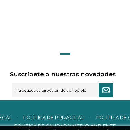
Suscríbete a nuestras novedades
LEGAL
·
POLÍTICA DE PRIVACIDAD
·
POLÍTICA DE 
POLÍTICA DE CALIDAD Y MEDIO AMBIENTE