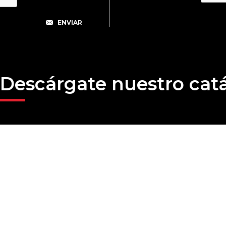
Descárgate nuestro cat