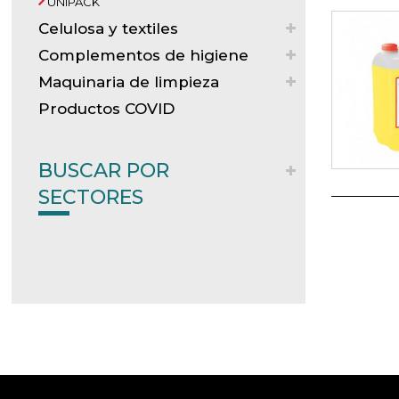
UNIPACK
Celulosa y textiles
Complementos de higiene
Maquinaria de limpieza
Productos COVID
BUSCAR POR
SECTORES