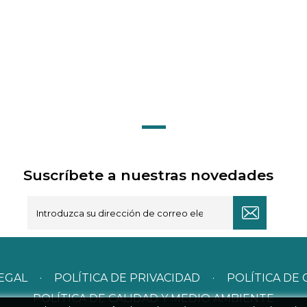
Suscríbete a nuestras novedades
LEGAL
·
POLÍTICA DE PRIVACIDAD
·
POLÍTICA DE 
POLÍTICA DE CALIDAD Y MEDIO AMBIENTE