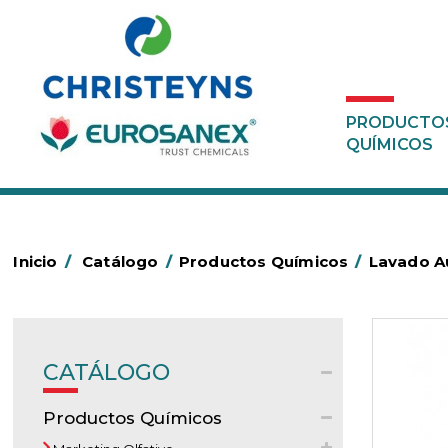
PRODUCTO
QUÍMICOS
Inicio
/
Catálogo
/
Productos Químicos
/
Lavado Au
CATÁLOGO
Productos Químicos