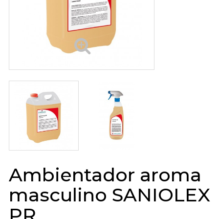
Ambientador aroma
masculino SANIOLEX
PR