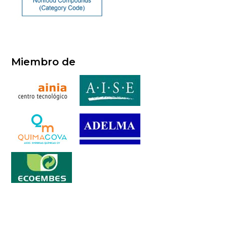
Miembro de