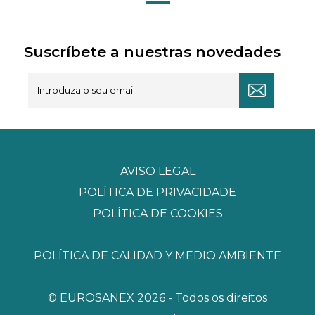
Suscríbete a nuestras novedades
AVISO LEGAL
POLÍTICA DE PRIVACIDADE
POLÍTICA DE COOKIES
POLÍTICA DE CALIDAD Y MEDIO AMBIENTE
© EUROSANEX 2026 - Todos os direitos