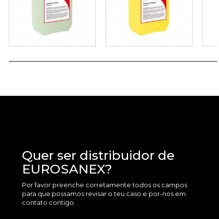
Quer ser distribuidor de
EUROSANEX?
Por favor preenche corretamente todos os campos
para que possamos revisar o teu caso e por-nos em
contato contigo.