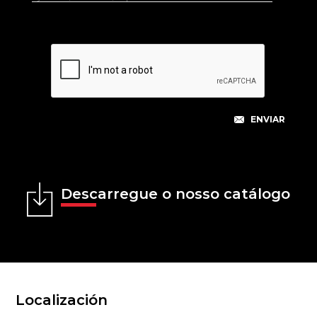
Descarregue o nosso catálogo
Localización