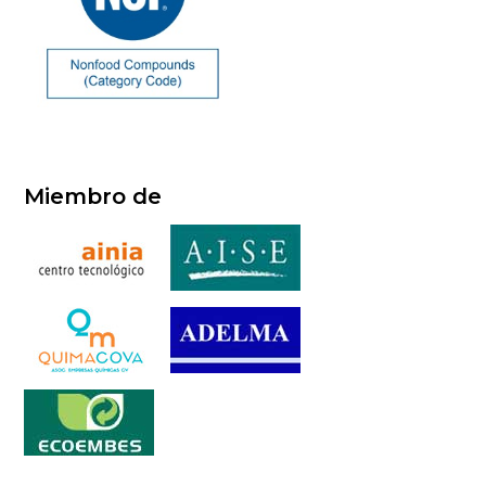
Miembro de