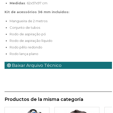
Medidas
: 62x57x97 cm
Kit de acessórios
36 mm incluidos
:
Mangueira de 2 metros
Conjunto de tubos
Rodo de aspiração pó
Rodo de aspiração líquido
Rodo pêlo redondo
Rodo lança plano
Baixar Arquivo Técnico
Productos de la misma categoría