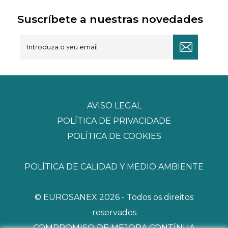
Suscríbete a nuestras novedades
AVISO LEGAL
POLÍTICA DE PRIVACIDADE
POLÍTICA DE COOKIES
POLÍTICA DE CALIDAD Y MEDIO AMBIENTE
© EUROSANEX 2026 - Todos os direitos
reservados
COMPROMISO DE MEJORA CONTÍNUA