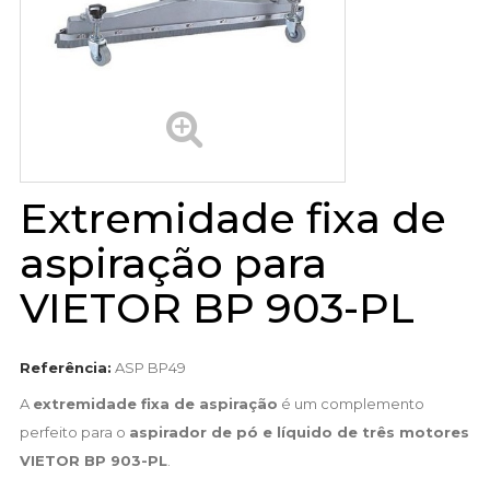
Extremidade fixa de
aspiração para
VIETOR BP 903-PL
Referência:
ASP BP49
A
extremidade fixa de aspiração
é um complemento
perfeito para o
aspirador de pó e líquido de três motores
VIETOR BP 903-PL
.