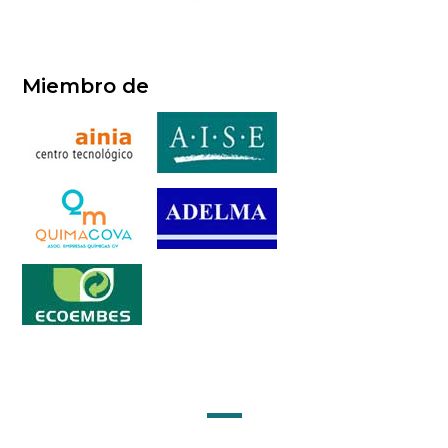
Miembro de