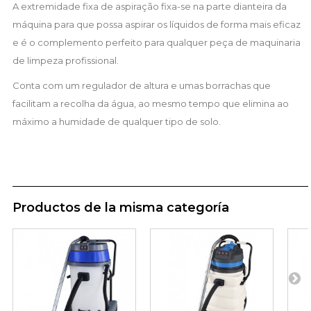
A extremidade fixa de aspiração fixa-se na parte dianteira da
máquina para que possa aspirar os líquidos de forma mais eficaz
e é o complemento perfeito para qualquer peça de maquinaria
de limpeza profissional.
Conta com um regulador de altura e umas borrachas que
facilitam a recolha da água, ao mesmo tempo que elimina ao
máximo a humidade de qualquer tipo de solo.
Productos de la misma categoría