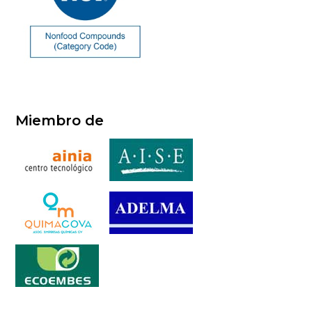
Miembro de