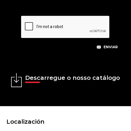
Descarregue o nosso catálogo
Localización