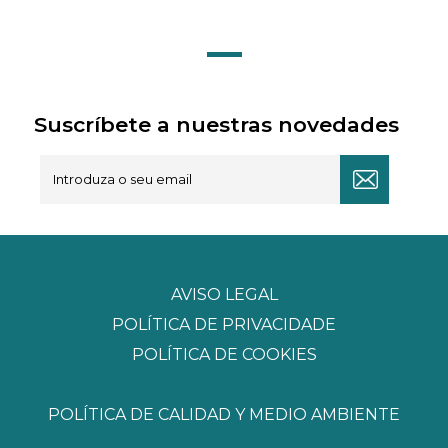
Suscríbete a nuestras novedades
AVISO LEGAL
POLÍTICA DE PRIVACIDADE
POLÍTICA DE COOKIES
POLÍTICA DE CALIDAD Y MEDIO AMBIENTE