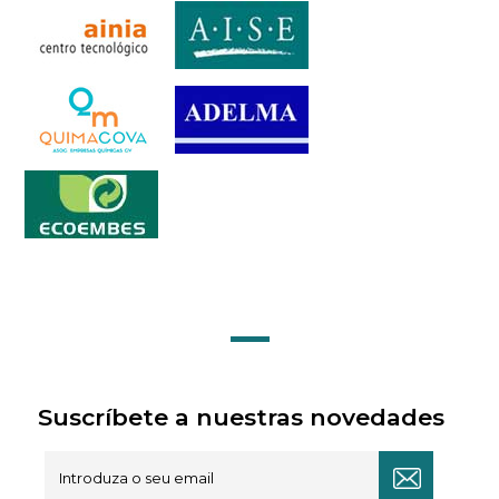
Suscríbete a nuestras novedades