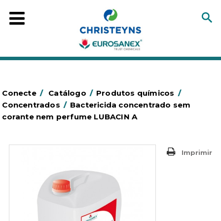
Conecte
/
Catálogo
/
Produtos químicos
/
Concentrados
/
Bactericida concentrado sem
corante nem perfume LUBACIN A
Imprimir