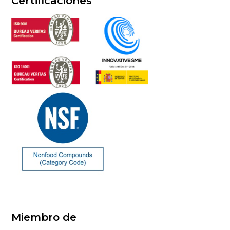
Certificaciones
Miembro de