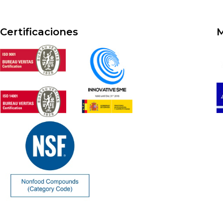
Certificaciones
M