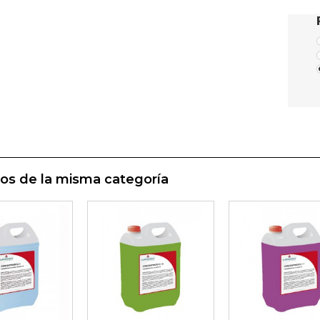
os de la misma categoría