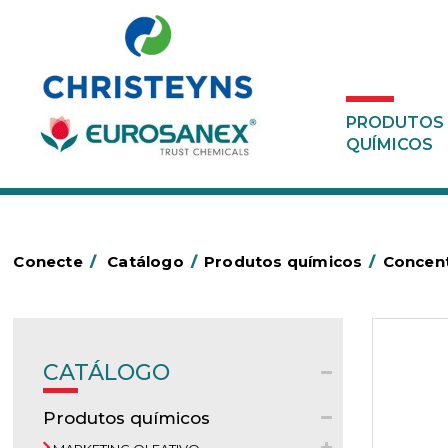
PRODUTOS
QUÍMICOS
Conecte
/
Catálogo
/
Produtos químicos
/
Concen
CATÁLOGO
Produtos químicos