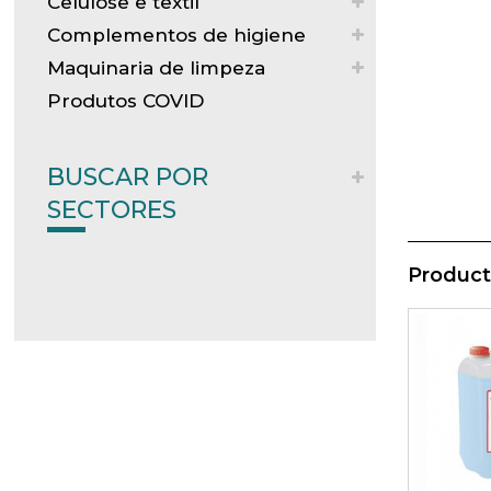
Celulose e textil
Complementos de higiene
Maquinaria de limpeza
Produtos COVID
BUSCAR POR
SECTORES
Product