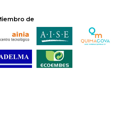
iembro de