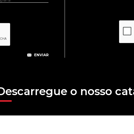
Descarregue o nosso cat