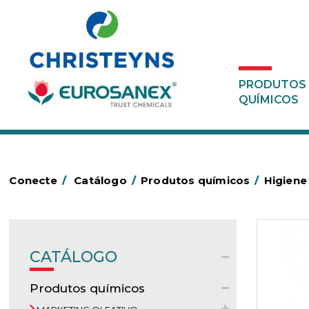
PRODUTOS
QUÍMICOS
Conecte
/
Catálogo
/
Produtos químicos
/
Higiene
CATÁLOGO
Produtos químicos