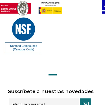
Suscríbete a nuestras novedades