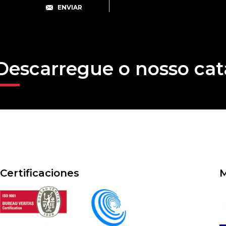
Descarregue o nosso cat
Certificaciones
M