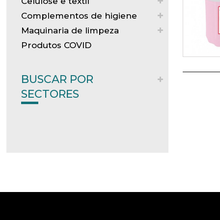
Celulose e textil
Complementos de higiene
Maquinaria de limpeza
Produtos COVID
BUSCAR POR
SECTORES