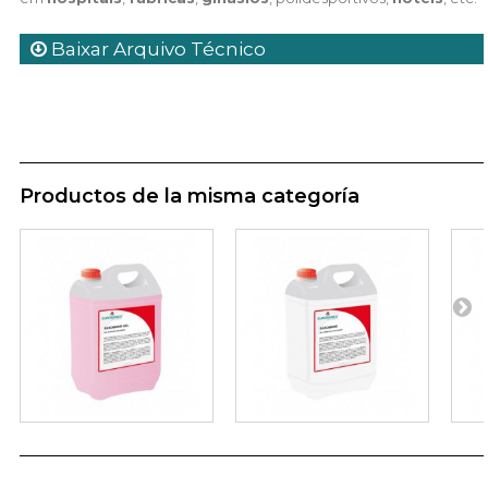
Baixar Arquivo Técnico
Productos de la misma categoría