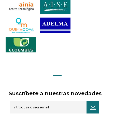
Suscríbete a nuestras novedades