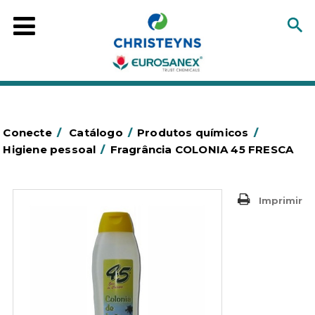
Conecte
/
Catálogo
/
Produtos químicos
/
Higiene pessoal
/
Fragrância COLONIA 45 FRESCA
Imprimir