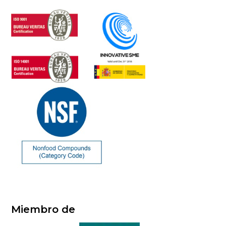
Miembro de