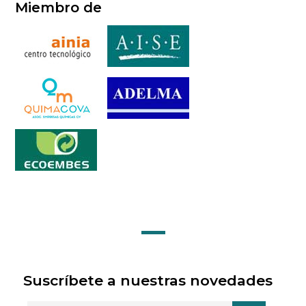
Miembro de
Suscríbete a nuestras novedades