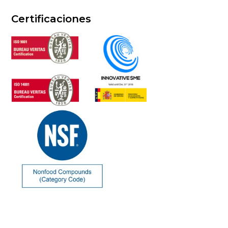
Certificaciones