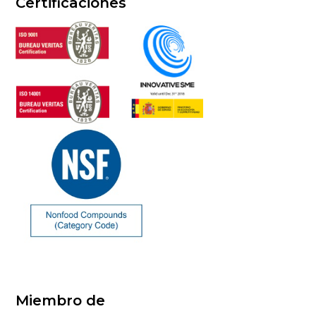
Certificaciones
Miembro de