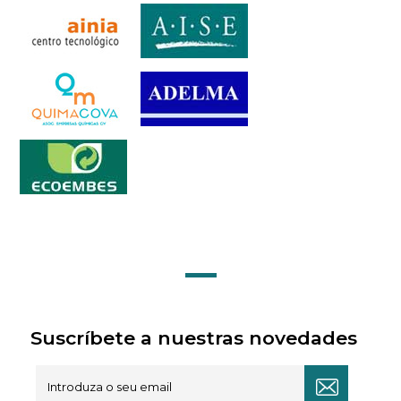
Suscríbete a nuestras novedades